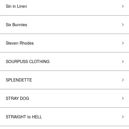
Sin in Linen
Six Bunnies
Steven Rhodes
SOURPUSS CLOTHING
SPLENDETTE
STRAY DOG
STRAIGHT to HELL