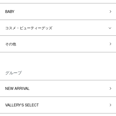
BABY
コスメ・ビューティーグッズ
その他
グループ
NEW ARRIVAL
VALLERY'S SELECT