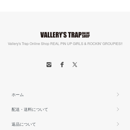
Vallery's Trap Online Shop REAL PIN UP GIRLS & ROCKIN' GROUPIES!!
ホーム
配送・送料について
返品について