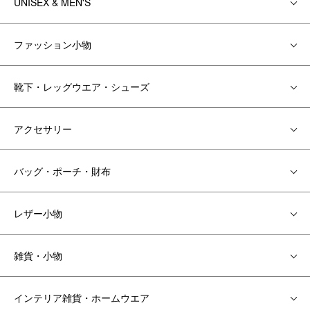
UNISEX & MEN'S
ファッション小物
靴下・レッグウエア・シューズ
アクセサリー
バッグ・ポーチ・財布
レザー小物
雑貨・小物
インテリア雑貨・ホームウエア