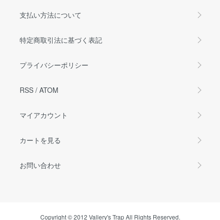
支払い方法について
特定商取引法に基づく表記
プライバシーポリシー
RSS
/
ATOM
マイアカウント
カートを見る
お問い合わせ
Copyright © 2012 Vallery's Trap All Rights Reserved.