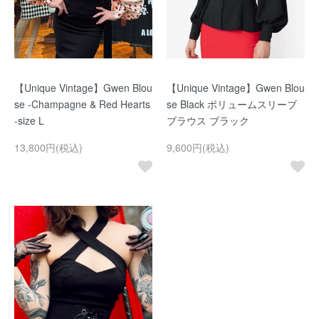
【Unique Vintage】Gwen Blou
【Unique Vintage】Gwen Blou
se -Champagne & Red Hearts
se Black ボリュームスリーブ
-size L
ブラウス ブラック
13,800円(税込)
9,600円(税込)