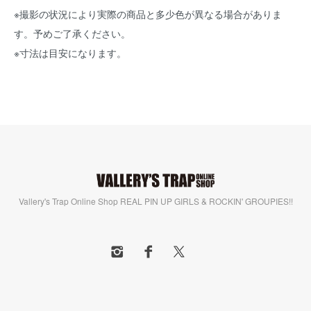
※撮影の状況により実際の商品と多少色が異なる場合がありま
す。予めご了承ください。
※寸法は目安になります。
Vallery's Trap Online Shop REAL PIN UP GIRLS & ROCKIN' GROUPIES!!