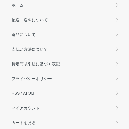
ホーム
配送・送料について
返品について
支払い方法について
特定商取引法に基づく表記
プライバシーポリシー
RSS
/
ATOM
マイアカウント
カートを見る