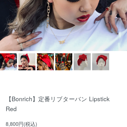
【Bonrich】定番リブターバン Lipstick
Red
8,800円(税込)