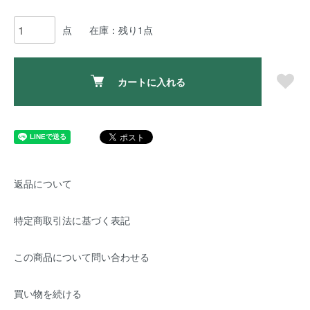
点
在庫：残り1点
カートに入れる
返品について
特定商取引法に基づく表記
この商品について問い合わせる
買い物を続ける