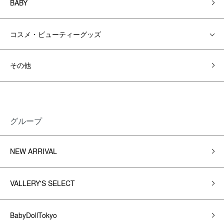
BABY
コスメ・ビューティーグッズ
その他
グループ
NEW ARRIVAL
VALLERY'S SELECT
BabyDollTokyo