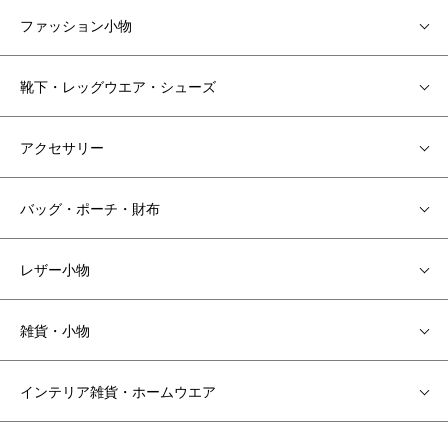
ファッション小物
靴下・レッグウエア・シューズ
アクセサリー
バッグ・ポーチ・財布
レザー小物
雑貨・小物
インテリア雑貨・ホームウエア