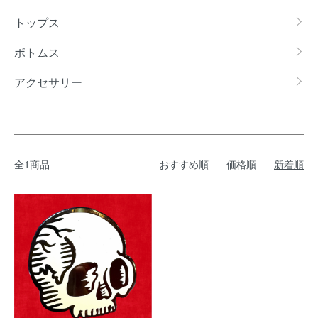
トップス
ボトムス
アクセサリー
全1商品
おすすめ順
価格順
新着順