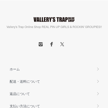
Vallery's Trap Online Shop REAL PIN UP GIRLS & ROCKIN' GROUPIES!!
ホーム
配送・送料について
返品について
支払い方法について