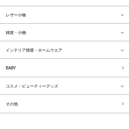
レザー小物
雑貨・小物
インテリア雑貨・ホームウエア
BABY
コスメ・ビューティーグッズ
その他