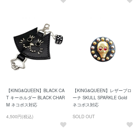
【KING&QUEEN】BLACK CA
【KING&QUEEN】レザーブロ
T キーホルダー BLACK CHAR
ーチ SKULL SPARKLE Gold
M ネコポス対応
ネコポス対応
4,500円(税込)
SOLD OUT