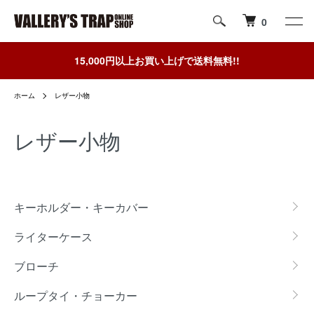
0
15,000円以上お買い上げで送料無料!!
ホーム
レザー小物
レザー小物
カテゴリー一覧
キーホルダー・キーカバー
ライターケース
ブローチ
ループタイ・チョーカー