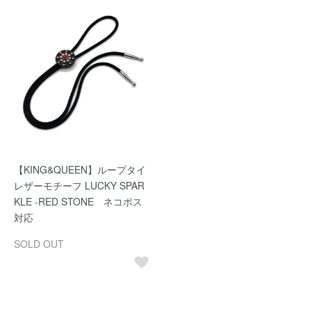
【KING&QUEEN】ループタイ
レザーモチーフ LUCKY SPAR
KLE -RED STONE ネコポス
対応
SOLD OUT