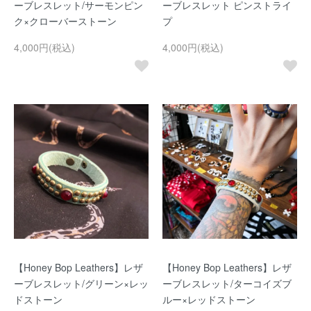
ーブレスレット/サーモンピン
ーブレスレット ピンストライ
ク×クローバーストーン
プ
4,000円(税込)
4,000円(税込)
【Honey Bop Leathers】レザ
【Honey Bop Leathers】レザ
ーブレスレット/グリーン×レッ
ーブレスレット/ターコイズブ
ドストーン
ルー×レッドストーン