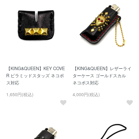
【KING&QUEEN】KEY COVE
【KING&QUEEN】レザーライ
R ピラミッドスタッズ ネコポ
ターケース ゴールドスカル
ス対応
ネコポス対応
1,650円(税込)
4,000円(税込)