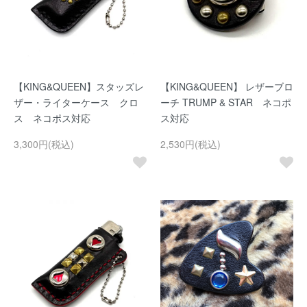
【KING&QUEEN】スタッズレ
【KING&QUEEN】 レザーブロ
ザー・ライターケース クロ
ーチ TRUMP & STAR ネコポ
ス ネコポス対応
ス対応
3,300円(税込)
2,530円(税込)