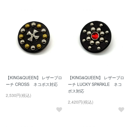
【KING&QUEEN】 レザーブロ
【KING&QUEEN】 レザーブロ
ーチ CROSS ネコポス対応
ーチ LUCKY SPARKLE ネコ
ポス対応
2,530円(税込)
2,420円(税込)