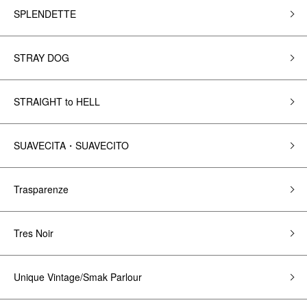
SPLENDETTE
STRAY DOG
STRAIGHT to HELL
SUAVECITA・SUAVECITO
Trasparenze
Tres Noir
Unique Vintage/Smak Parlour