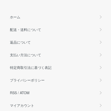
ホーム
配送・送料について
返品について
支払い方法について
特定商取引法に基づく表記
プライバシーポリシー
RSS
/
ATOM
マイアカウント