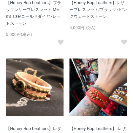
【Honey Bop Leathers】ブラ
【Honey Bop Leathers】レザ
ックレザーブレスレット Me
ーブレスレット/ブラック×ピン
n's size/ゴールドダイヤ×レッ
クウェードストーン
ドストーン
5,000円(税込)
5,000円(税込)
【Honey Bop Leathers】レザ
【Honey Bop Leathers】 レザ