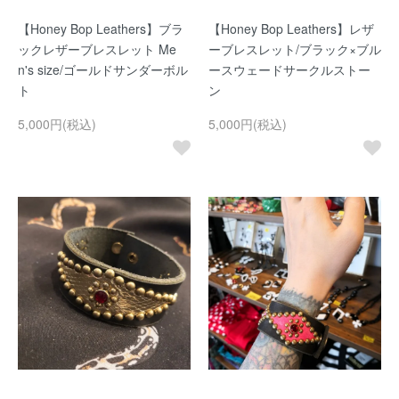
【Honey Bop Leathers】ブラ
【Honey Bop Leathers】レザ
ックレザーブレスレット Me
ーブレスレット/ブラック×ブル
n's size/ゴールドサンダーボル
ースウェードサークルストー
ト
ン
5,000円(税込)
5,000円(税込)