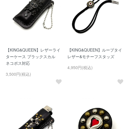
【KING&QUEEN】レザーライ
【KING&QUEEN】ループタイ
ターケース ブラックスカル
レザー&モチーフスタッズ
ネコポス対応
4,950円(税込)
3,500円(税込)