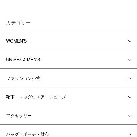
カテゴリー
WOMEN'S
UNISEX & MEN'S
ファッション小物
靴下・レッグウエア・シューズ
アクセサリー
バッグ・ポーチ・財布