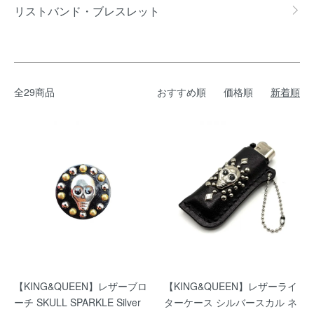
リストバンド・ブレスレット
全29商品
おすすめ順
価格順
新着順
【KING&QUEEN】レザーブロ
【KING&QUEEN】レザーライ
ーチ SKULL SPARKLE Silver
ターケース シルバースカル ネ