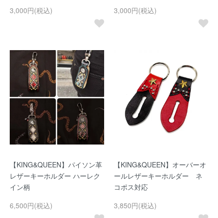
3,000円(税込)
3,000円(税込)
【KING&QUEEN】パイソン革
【KING&QUEEN】オーバーオ
レザーキーホルダー ハーレク
ールレザーキーホルダー ネ
イン柄
コポス対応
6,500円(税込)
3,850円(税込)