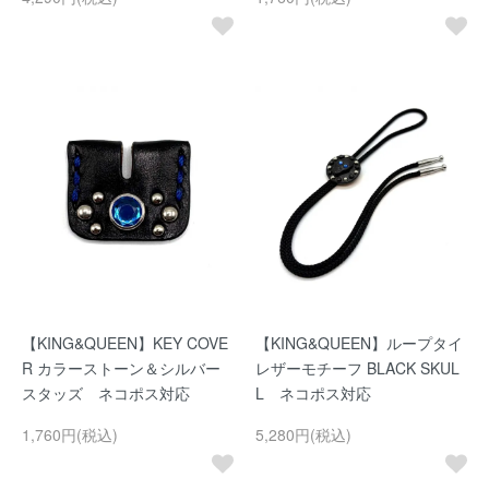
【KING&QUEEN】KEY COVE
【KING&QUEEN】ループタイ
R カラーストーン＆シルバー
レザーモチーフ BLACK SKUL
スタッズ ネコポス対応
L ネコポス対応
1,760円(税込)
5,280円(税込)