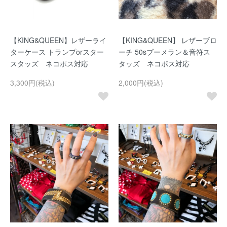
【KING&QUEEN】レザーライ
【KING&QUEEN】 レザーブロ
ターケース トランプorスター
ーチ 50sブーメラン＆音符ス
スタッズ ネコポス対応
タッズ ネコポス対応
3,300円(税込)
2,000円(税込)