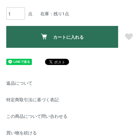
点
在庫：残り1点
カートに入れる
返品について
特定商取引法に基づく表記
この商品について問い合わせる
買い物を続ける