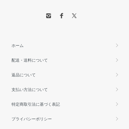
ホーム
配送・送料について
返品について
支払い方法について
特定商取引法に基づく表記
プライバシーポリシー