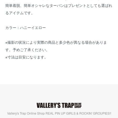
簡単着脱、簡単オシャレなターバンはプレゼントとしても選ばれ
るアイテムです。
カラー：ハニーイエロー
※撮影の状況により実際の商品と多少色が異なる場合がありま
す。予めご了承ください。
※寸法は目安になります。
Vallery's Trap Online Shop REAL PIN UP GIRLS & ROCKIN' GROUPIES!!