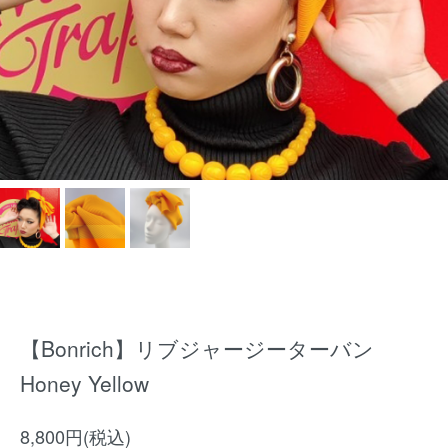
【Bonrich】リブジャージーターバン
Honey Yellow
8,800円(税込)