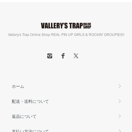
Vallery's Trap Online Shop REAL PIN UP GIRLS & ROCKIN' GROUPIES!!
ホーム
配送・送料について
返品について
支払い方法について