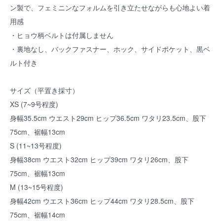
ン製で、フェミニンなフォルムを引き立たせながらも心地よい着
用感
・ヒョウ柄ベルトは付属しません
・裏地なし、バックファスナー、ホック、サイドポケット、黒ベ
ルト付き
サイズ（平置き採寸）
XS (7~9号程度)
身幅35.5cm ウエスト29cm ヒップ36.5cm ワタリ23.5cm、股下
75cm、裾幅13cm
S (11~13号程度)
身幅38cm ウエスト32cm ヒップ39cm ワタリ26cm、股下
75cm、裾幅13cm
M (13~15号程度)
身幅42cm ウエスト36cm ヒップ44cm ワタリ28.5cm、股下
75cm、裾幅14cm