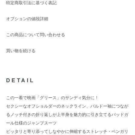
特定商取引法に基づく表記
オプションの値段詳細
この商品について問い合わせる
買い物を続ける
DETAIL
この一着で映画「グリース」のサンディ気分に！
セクシーなオフショルダーのネックライン、バルドー袖につなが
るノッチ付きの折り返しが上半身を魅力的に引き立てるバッドガ
ール仕様のジャンプスーツ
ピッタリと寄り添ってしなやかに伸縮するストレッチ・ベンガリ