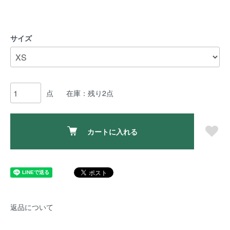
サイズ
点
在庫：残り2点
カートに入れる
返品について