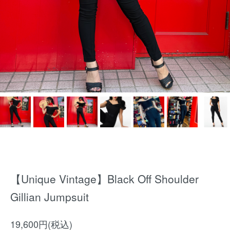
【Unique Vintage】Black Off Shoulder
Gillian Jumpsuit
19,600円(税込)