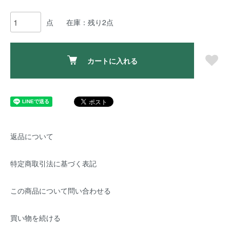
点
在庫：残り2点
カートに入れる
返品について
特定商取引法に基づく表記
この商品について問い合わせる
買い物を続ける