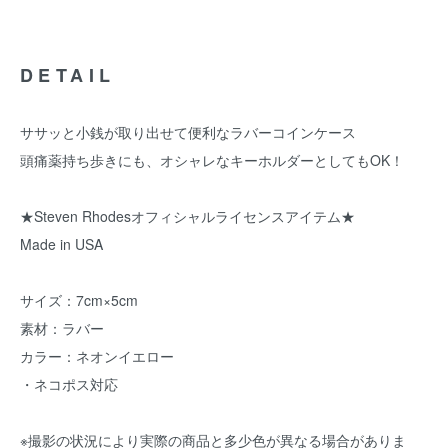
DETAIL
ササッと小銭が取り出せて便利なラバーコインケース
頭痛薬持ち歩きにも、オシャレなキーホルダーとしてもOK！
★Steven Rhodesオフィシャルライセンスアイテム★
Made in USA
サイズ：7cm×5cm
素材：ラバー
カラー：ネオンイエロー
・ネコポス対応
※撮影の状況により実際の商品と多少色が異なる場合がありま