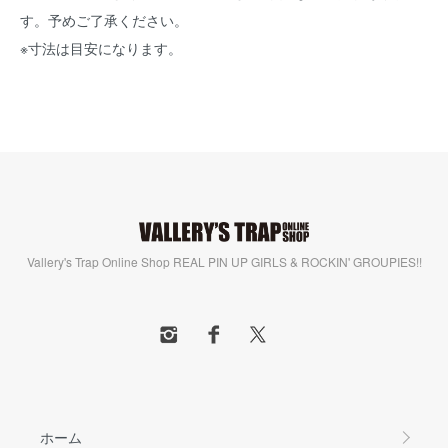
す。予めご了承ください。
※寸法は目安になります。
Vallery's Trap Online Shop REAL PIN UP GIRLS & ROCKIN' GROUPIES!!
ホーム