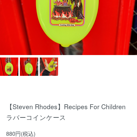
【Steven Rhodes】Recipes For Children
ラバーコインケース
880円(税込)