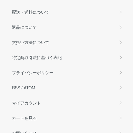
配送・送料について
返品について
支払い方法について
特定商取引法に基づく表記
プライバシーポリシー
RSS
/
ATOM
マイアカウント
カートを見る
お問い合わせ