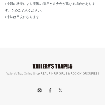
※撮影の状況により実際の商品と多少色が異なる場合がありま
す。予めご了承ください。
※寸法は目安になります
Vallery's Trap Online Shop REAL PIN UP GIRLS & ROCKIN' GROUPIES!!