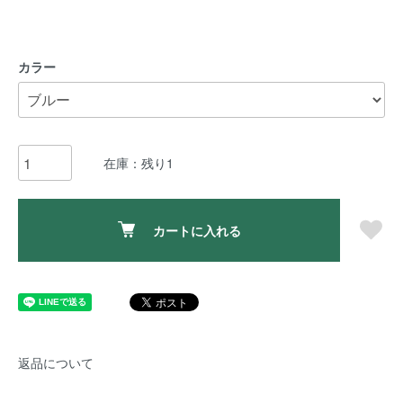
カラー
在庫：残り1
カートに入れる
返品について