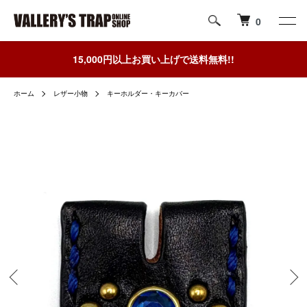
0
15,000円以上お買い上げで送料無料!!
ホーム
レザー小物
キーホルダー・キーカバー