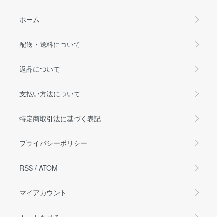
ホーム
配送・送料について
返品について
支払い方法について
特定商取引法に基づく表記
プライバシーポリシー
RSS
/
ATOM
マイアカウント
カートを見る