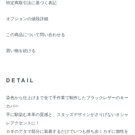
特定商取引法に基づく表記
オプションの値段詳細
この商品について問い合わせる
買い物を続ける
DETAIL
染色から仕上げまで全て手作業で制作したブラックレザーのキー
カバー
手に馴染む本革の質感と、スタッズデザインがさりげないオシャ
レアクセントに！
カギのアタマ部分に装着するだけでいつも持ち歩くカギに個性を