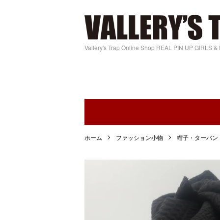
Vallery's Trap Online Shop REAL PIN UP GIRLS 
ホーム
ファッション小物
帽子・ターバン