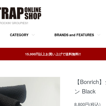
& ROCKIN' GROUPIES!!
CATEGORY
BRANDS and FEATURES
15,000円以上お買い上げで送料無料!!
【Bonri
ン Black
8,800円(税込)