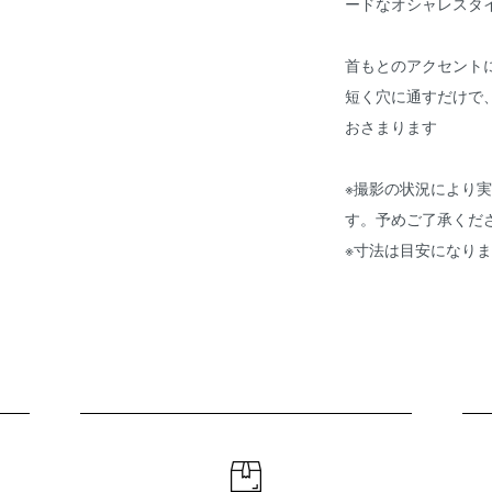
ードなオシャレスタ
首もとのアクセント
短く穴に通すだけで
おさまります
※撮影の状況により
す。予めご了承くだ
※寸法は目安になり