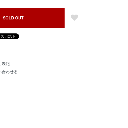
SOLD OUT
く表記
い合わせる