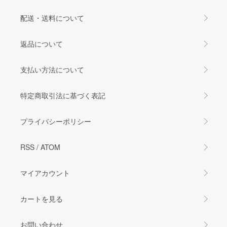
配送・送料について
返品について
支払い方法について
特定商取引法に基づく表記
プライバシーポリシー
RSS
/
ATOM
マイアカウント
カートを見る
お問い合わせ