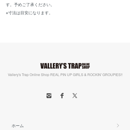
す。予めご了承ください。
※寸法は目安になります。
Vallery's Trap Online Shop REAL PIN UP GIRLS & ROCKIN' GROUPIES!!
ホーム