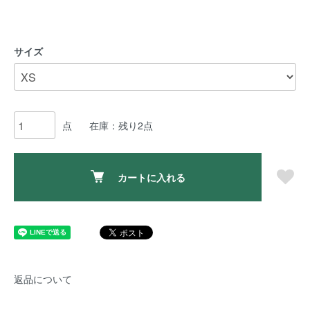
サイズ
点
在庫：残り2点
カートに入れる
返品について