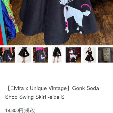
【Elvira x Unique Vintage】Gonk Soda
Shop Swing Skirt -size S
19,800円(税込)