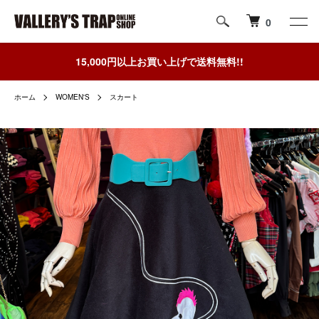
0
15,000円以上お買い上げで送料無料!!
ホーム
WOMEN'S
スカート