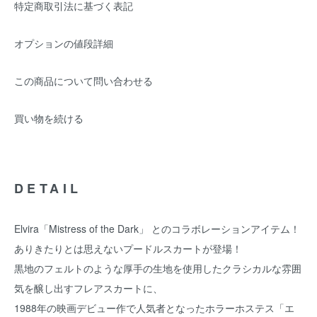
特定商取引法に基づく表記
オプションの値段詳細
この商品について問い合わせる
買い物を続ける
DETAIL
Elvira「Mistress of the Dark」 とのコラボレーションアイテム！
ありきたりとは思えないプードルスカートが登場！
黒地のフェルトのような厚手の生地を使用したクラシカルな雰囲
気を醸し出すフレアスカートに、
1988年の映画デビュー作で人気者となったホラーホステス「エ