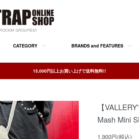
& ROCKIN' GROUPIES!!
CATEGORY
BRANDS and FEATURES
15,000円以上お買い上げで送料無料!!
【VALLERY'
Mash Mini S
1,900円(税込)