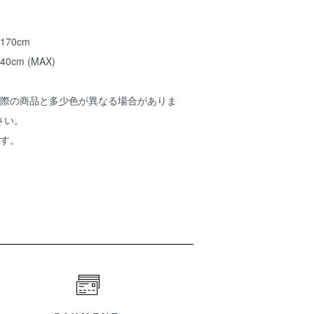
170cm
cm (MAX)
実際の商品と多少色が異なる場合がありま
さい。
ます。