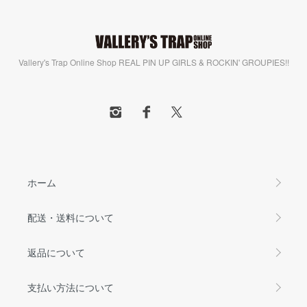
Vallery's Trap Online Shop REAL PIN UP GIRLS & ROCKIN' GROUPIES!!
ホーム
配送・送料について
返品について
支払い方法について