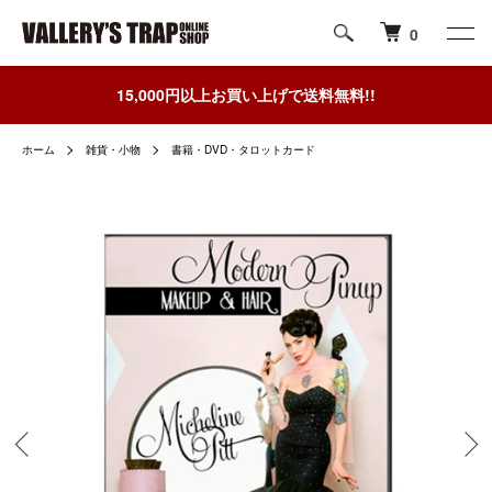
0
15,000円以上お買い上げで送料無料!!
ホーム
雑貨・小物
書籍・DVD・タロットカード