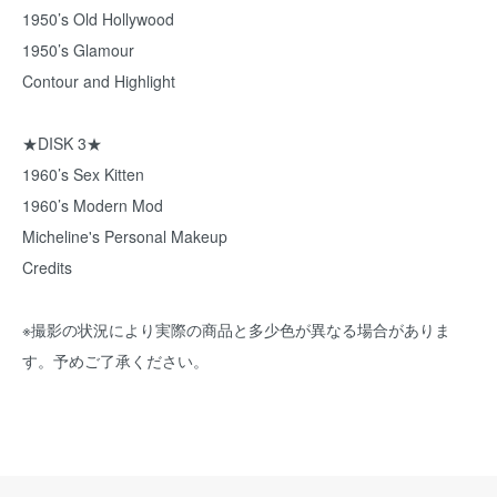
1950’s Old Hollywood
1950’s Glamour
Contour and Highlight
★DISK 3★
1960’s Sex Kitten
1960’s Modern Mod
Micheline's Personal Makeup
Credits
※撮影の状況により実際の商品と多少色が異なる場合がありま
す。予めご了承ください。