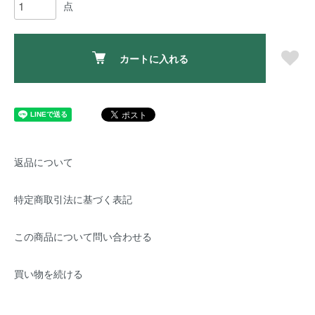
点
カートに入れる
返品について
特定商取引法に基づく表記
この商品について問い合わせる
買い物を続ける