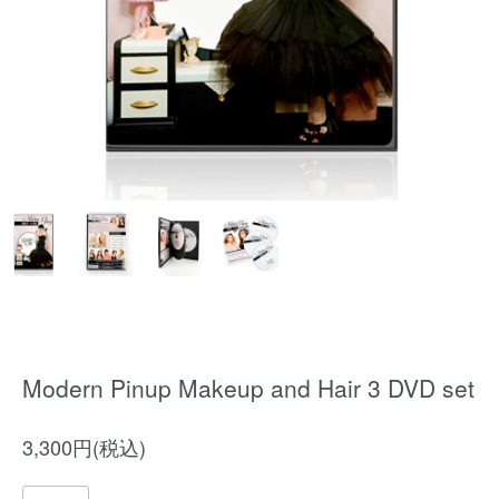
Modern Pinup Makeup and Hair 3 DVD set
3,300円(税込)