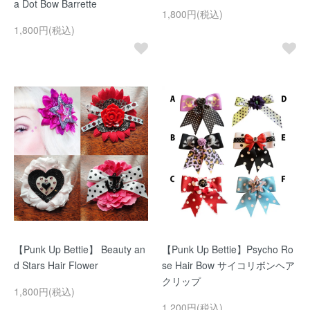
a Dot Bow Barrette
1,800円(税込)
1,800円(税込)
【Punk Up Bettie】 Beauty an
【Punk Up Bettie】Psycho Ro
d Stars Hair Flower
se Hair Bow サイコリボンヘア
クリップ
1,800円(税込)
1,200円(税込)