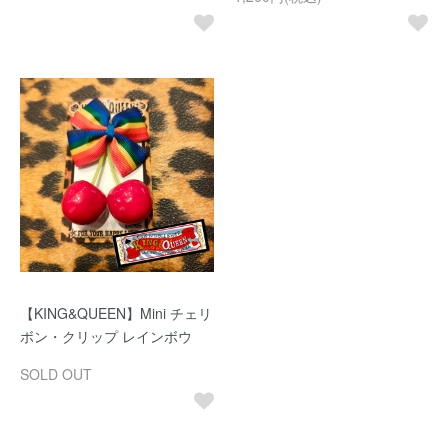
【KING&QUEEN】Mini チェリ
ボン・クリップ レインボウ
SOLD OUT