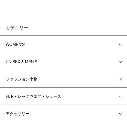
カテゴリー
WOMEN'S
UNISEX & MEN'S
ファッション小物
靴下・レッグウエア・シューズ
アクセサリー