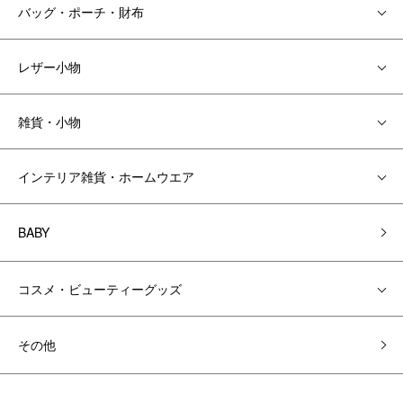
バッグ・ポーチ・財布
レザー小物
雑貨・小物
インテリア雑貨・ホームウエア
BABY
コスメ・ビューティーグッズ
その他