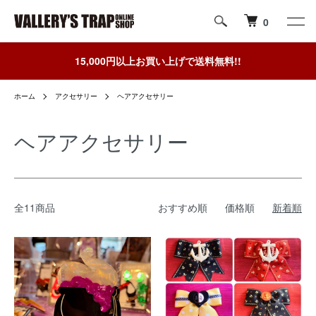
0
15,000円以上お買い上げで送料無料!!
ホーム
アクセサリー
ヘアアクセサリー
ヘアアクセサリー
全11商品
おすすめ順
価格順
新着順