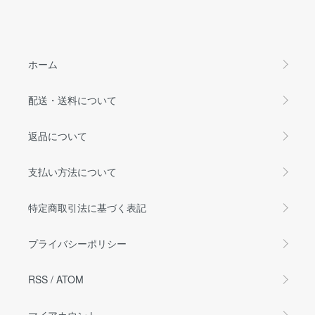
ホーム
配送・送料について
返品について
支払い方法について
特定商取引法に基づく表記
プライバシーポリシー
RSS
/
ATOM
マイアカウント