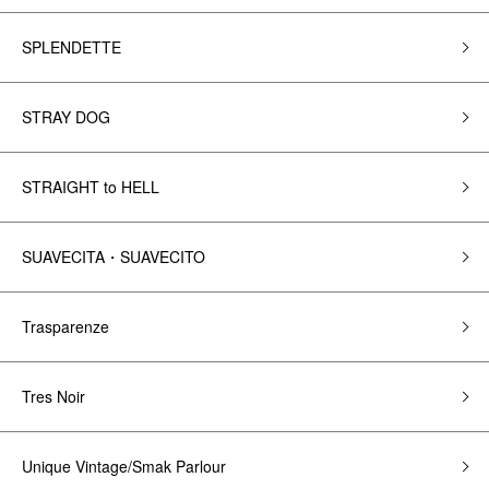
SPLENDETTE
STRAY DOG
STRAIGHT to HELL
SUAVECITA・SUAVECITO
Trasparenze
Tres Noir
Unique Vintage/Smak Parlour