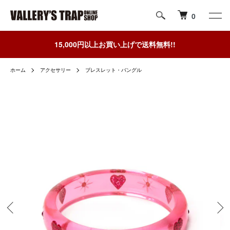
0
15,000円以上お買い上げで送料無料!!
ホーム
アクセサリー
ブレスレット・バングル