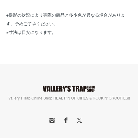
※撮影の状況により実際の商品と多少色が異なる場合がありま
す。予めご了承ください。
※寸法は目安になります。
Vallery's Trap Online Shop REAL PIN UP GIRLS & ROCKIN' GROUPIES!!