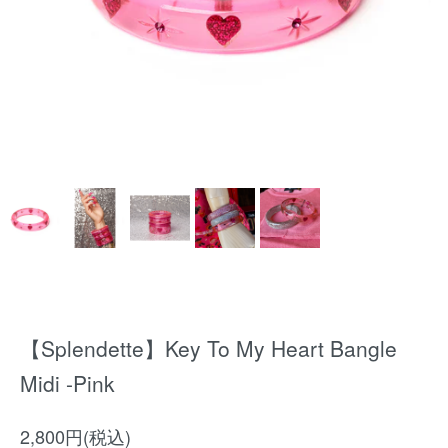
【Splendette】Key To My Heart Bangle
Midi -Pink
2,800円(税込)