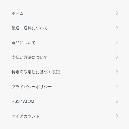
ホーム
配送・送料について
返品について
支払い方法について
特定商取引法に基づく表記
プライバシーポリシー
RSS
/
ATOM
マイアカウント