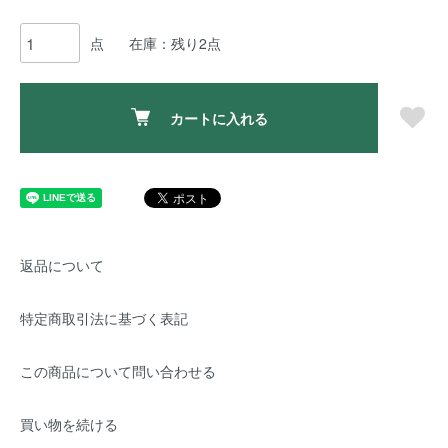
点
在庫：残り2点
カートに入れる
返品について
特定商取引法に基づく表記
この商品について問い合わせる
買い物を続ける